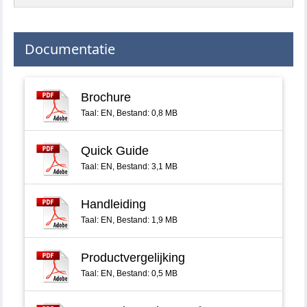
Documentatie
Brochure
Taal: EN, Bestand: 0,8 MB
Quick Guide
Taal: EN, Bestand: 3,1 MB
Handleiding
Taal: EN, Bestand: 1,9 MB
Productvergelijking
Taal: EN, Bestand: 0,5 MB